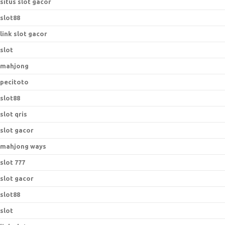
situs slot gacor
slot88
link slot gacor
slot
mahjong
pecitoto
slot88
slot qris
slot gacor
mahjong ways
slot 777
slot gacor
slot88
slot