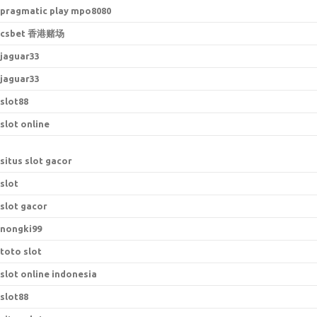
pragmatic play mpo8080
csbet 香港赌场
jaguar33
jaguar33
slot88
slot online
situs slot gacor
slot
slot gacor
nongki99
toto slot
slot online indonesia
slot88