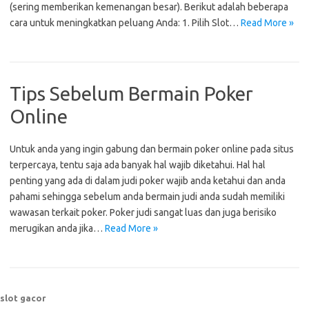
(sering memberikan kemenangan besar). Berikut adalah beberapa
cara untuk meningkatkan peluang Anda: 1. Pilih Slot…
Read More »
Tips Sebelum Bermain Poker
Online
Untuk anda yang ingin gabung dan bermain poker online pada situs
terpercaya, tentu saja ada banyak hal wajib diketahui. Hal hal
penting yang ada di dalam judi poker wajib anda ketahui dan anda
pahami sehingga sebelum anda bermain judi anda sudah memiliki
wawasan terkait poker. Poker judi sangat luas dan juga berisiko
merugikan anda jika…
Read More »
slot gacor