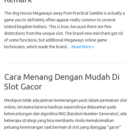
The dog House Megaways away from Practical Gamble is actually a
game you to definitely often appear really common to several
United kingdom bettors. This is true, because there are few
distinctions from the unique slot. The brand new merchant got rid
of some functions, but additional Megaways online game
technicians, which made the brand…
Read More »
Cara Menang Dengan Mudah Di
Slot Gacor
Meskipun tidak ada jaminan kemenangan pasti dalam permainan slot
online, terutama karena hasilnya sepenuhnya didasarkan pada
keberuntungan dan algoritma RNG (Random Number Generator), ada
beberapa strategi yang bisa membantu Anda memaksimalkan
peluang kemenangan saat bermain di slot yang dianggap “gacor”