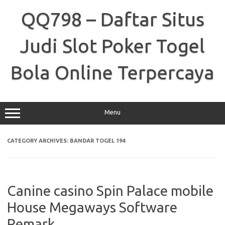
Skip
to
QQ798 – Daftar Situs
content
Judi Slot Poker Togel
Bola Online Terpercaya
Menu
CATEGORY ARCHIVES:
BANDAR TOGEL 194
Canine casino Spin Palace mobile
House Megaways Software
Remark