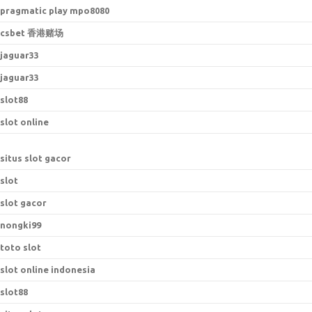
pragmatic play mpo8080
csbet 香港赌场
jaguar33
jaguar33
slot88
slot online
situs slot gacor
slot
slot gacor
nongki99
toto slot
slot online indonesia
slot88