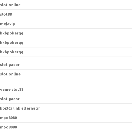
slot online
slot88
mejavip
hkbpokerqq
hkbpokerqq
hkbpokerqq
slot gacor
slot online
game slot88
slot gacor
koi365 link alternatif
mpo8080
mpo8080