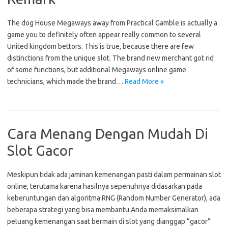
The dog House Megaways away from Practical Gamble is actually a
game you to definitely often appear really common to several
United kingdom bettors. This is true, because there are few
distinctions from the unique slot. The brand new merchant got rid
of some functions, but additional Megaways online game
technicians, which made the brand…
Read More »
Cara Menang Dengan Mudah Di
Slot Gacor
Meskipun tidak ada jaminan kemenangan pasti dalam permainan slot
online, terutama karena hasilnya sepenuhnya didasarkan pada
keberuntungan dan algoritma RNG (Random Number Generator), ada
beberapa strategi yang bisa membantu Anda memaksimalkan
peluang kemenangan saat bermain di slot yang dianggap “gacor”