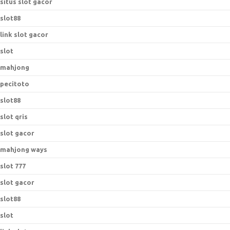
situs slot gacor
slot88
link slot gacor
slot
mahjong
pecitoto
slot88
slot qris
slot gacor
mahjong ways
slot 777
slot gacor
slot88
slot