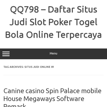
Skip
to
QQ798 – Daftar Situs
content
Judi Slot Poker Togel
Bola Online Terpercaya
Menu
TAG ARCHIVES:
SITUS JUDI ONLINE 81
Canine casino Spin Palace mobile
House Megaways Software
Remark