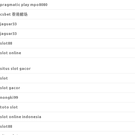
pragmatic play mpo8080
csbet 香港赌场
jaguar33
jaguar33
slot88
slot online
situs slot gacor
slot
slot gacor
nongki99
toto slot
slot online indonesia
slot88