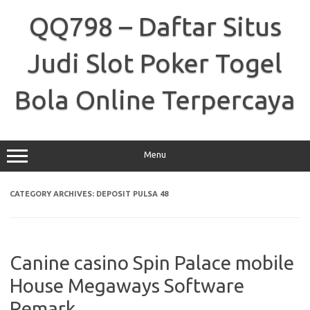
Skip
to
QQ798 – Daftar Situs
content
Judi Slot Poker Togel
Bola Online Terpercaya
Menu
CATEGORY ARCHIVES:
DEPOSIT PULSA 48
Canine casino Spin Palace mobile
House Megaways Software
Remark