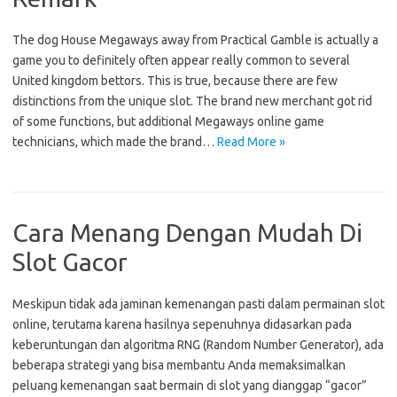
The dog House Megaways away from Practical Gamble is actually a
game you to definitely often appear really common to several
United kingdom bettors. This is true, because there are few
distinctions from the unique slot. The brand new merchant got rid
of some functions, but additional Megaways online game
technicians, which made the brand…
Read More »
Cara Menang Dengan Mudah Di
Slot Gacor
Meskipun tidak ada jaminan kemenangan pasti dalam permainan slot
online, terutama karena hasilnya sepenuhnya didasarkan pada
keberuntungan dan algoritma RNG (Random Number Generator), ada
beberapa strategi yang bisa membantu Anda memaksimalkan
peluang kemenangan saat bermain di slot yang dianggap “gacor”