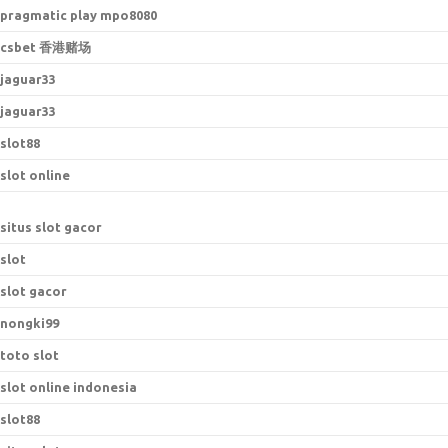
pragmatic play mpo8080
csbet 香港赌场
jaguar33
jaguar33
slot88
slot online
situs slot gacor
slot
slot gacor
nongki99
toto slot
slot online indonesia
slot88