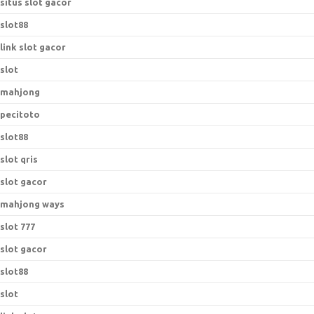
situs slot gacor
slot88
link slot gacor
slot
mahjong
pecitoto
slot88
slot qris
slot gacor
mahjong ways
slot 777
slot gacor
slot88
slot