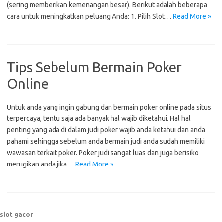
(sering memberikan kemenangan besar). Berikut adalah beberapa
cara untuk meningkatkan peluang Anda: 1. Pilih Slot…
Read More »
Tips Sebelum Bermain Poker
Online
Untuk anda yang ingin gabung dan bermain poker online pada situs
terpercaya, tentu saja ada banyak hal wajib diketahui. Hal hal
penting yang ada di dalam judi poker wajib anda ketahui dan anda
pahami sehingga sebelum anda bermain judi anda sudah memiliki
wawasan terkait poker. Poker judi sangat luas dan juga berisiko
merugikan anda jika…
Read More »
slot gacor