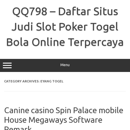
Skip
to
QQ798 – Daftar Situs
content
Judi Slot Poker Togel
Bola Online Terpercaya
Menu
CATEGORY ARCHIVES:
EYANG TOGEL
Canine casino Spin Palace mobile
House Megaways Software
Remark