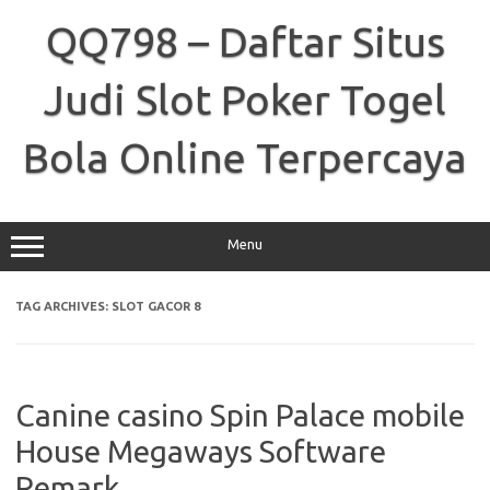
Skip
to
QQ798 – Daftar Situs
content
Judi Slot Poker Togel
Bola Online Terpercaya
Menu
TAG ARCHIVES:
SLOT GACOR 8
Canine casino Spin Palace mobile
House Megaways Software
Remark