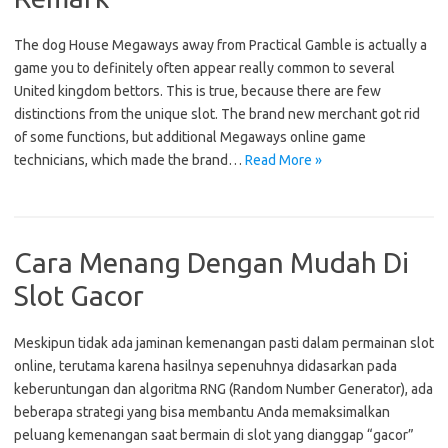
The dog House Megaways away from Practical Gamble is actually a
game you to definitely often appear really common to several
United kingdom bettors. This is true, because there are few
distinctions from the unique slot. The brand new merchant got rid
of some functions, but additional Megaways online game
technicians, which made the brand…
Read More »
Cara Menang Dengan Mudah Di
Slot Gacor
Meskipun tidak ada jaminan kemenangan pasti dalam permainan slot
online, terutama karena hasilnya sepenuhnya didasarkan pada
keberuntungan dan algoritma RNG (Random Number Generator), ada
beberapa strategi yang bisa membantu Anda memaksimalkan
peluang kemenangan saat bermain di slot yang dianggap “gacor”