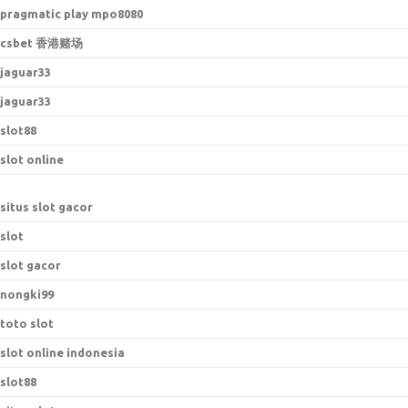
pragmatic play mpo8080
csbet 香港赌场
jaguar33
jaguar33
slot88
slot online
situs slot gacor
slot
slot gacor
nongki99
toto slot
slot online indonesia
slot88