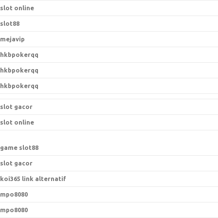
slot online
slot88
mejavip
hkbpokerqq
hkbpokerqq
hkbpokerqq
slot gacor
slot online
game slot88
slot gacor
koi365 link alternatif
mpo8080
mpo8080