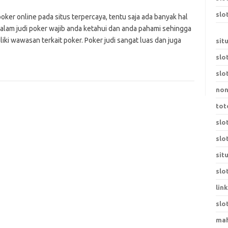
slo
ker online pada situs terpercaya, tentu saja ada banyak hal
 dalam judi poker wajib anda ketahui dan anda pahami sehingga
ki wawasan terkait poker. Poker judi sangat luas dan juga
sit
slo
slo
non
tot
slo
slo
sit
slo
lin
slo
ma