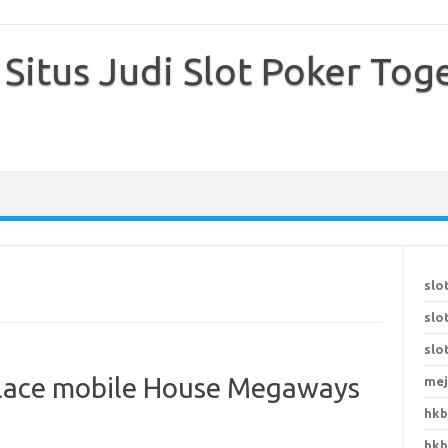
Situs Judi Slot Poker Tog
slo
slo
slo
alace mobile House Megaways
mej
hk
hk