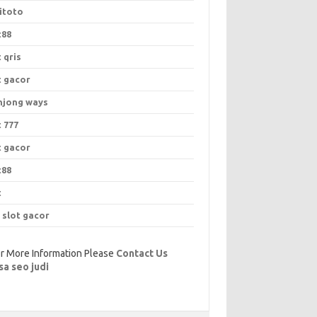
itoto
t88
t qris
t gacor
jong ways
t 777
t gacor
t88
t
k slot gacor
r More Information Please
Contact Us
sa seo judi