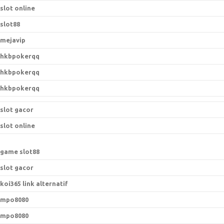
slot online
slot88
mejavip
hkbpokerqq
hkbpokerqq
hkbpokerqq
slot gacor
slot online
game slot88
slot gacor
koi365 link alternatif
mpo8080
mpo8080