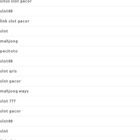
situs slot gacor
slot88
link slot gacor
slot
mahjong
pecitoto
slot88
slot qris
slot gacor
mahjong ways
slot 777
slot gacor
slot88
slot