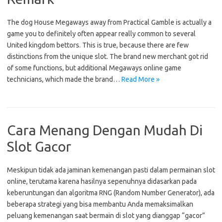
The dog House Megaways away from Practical Gamble is actually a
game you to definitely often appear really common to several
United kingdom bettors. This is true, because there are few
distinctions from the unique slot. The brand new merchant got rid
of some functions, but additional Megaways online game
technicians, which made the brand…
Read More »
Cara Menang Dengan Mudah Di
Slot Gacor
Meskipun tidak ada jaminan kemenangan pasti dalam permainan slot
online, terutama karena hasilnya sepenuhnya didasarkan pada
keberuntungan dan algoritma RNG (Random Number Generator), ada
beberapa strategi yang bisa membantu Anda memaksimalkan
peluang kemenangan saat bermain di slot yang dianggap “gacor”