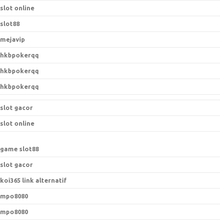
slot online
slot88
mejavip
hkbpokerqq
hkbpokerqq
hkbpokerqq
slot gacor
slot online
game slot88
slot gacor
koi365 link alternatif
mpo8080
mpo8080