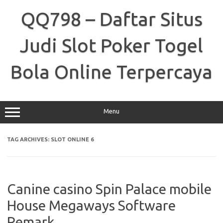
Skip
to
QQ798 – Daftar Situs
content
Judi Slot Poker Togel
Bola Online Terpercaya
Menu
TAG ARCHIVES:
SLOT ONLINE 6
Canine casino Spin Palace mobile
House Megaways Software
Remark