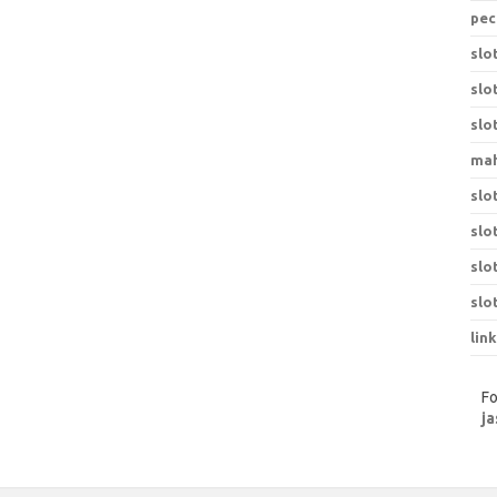
pec
slo
slo
slo
mah
slo
slo
slo
slo
lin
Fo
ja