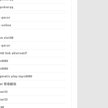
bpokerqq
t gacor
t online
e slot88
t gacor
365 link alternatif
o8080
o8080
gmatic play mpo8080
bet 香港赌场
uar33
uar33
t88