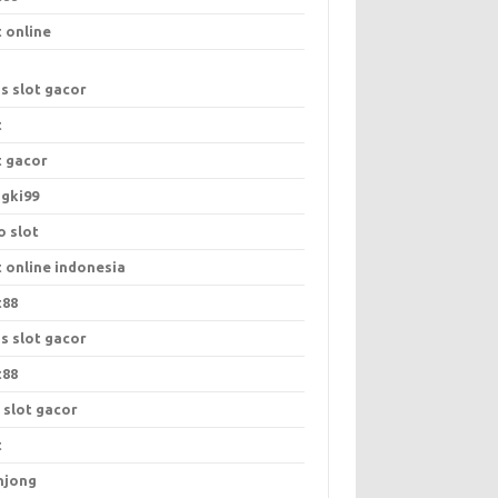
t online
us slot gacor
t
t gacor
gki99
o slot
t online indonesia
t88
us slot gacor
t88
k slot gacor
t
hjong