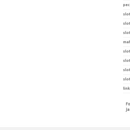
pec
slo
slo
slo
mah
slo
slo
slo
slo
lin
Fo
ja