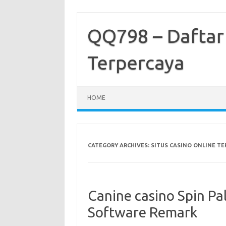
Skip
to
content
QQ798 – Daftar 
Terpercaya
HOME
CATEGORY ARCHIVES:
SITUS CASINO ONLINE TE
Canine casino Spin P
Software Remark