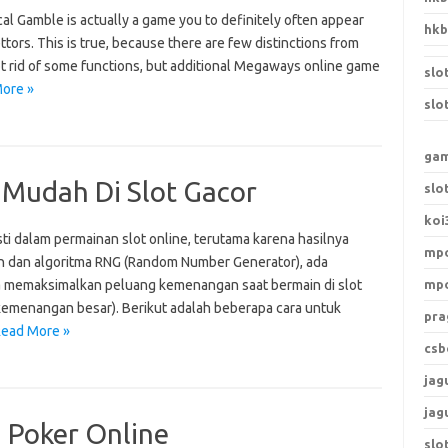
 Gamble is actually a game you to definitely often appear
hk
ors. This is true, because there are few distinctions from
t rid of some functions, but additional Megaways online game
slo
ore »
slo
gam
Mudah Di Slot Gacor
slo
koi
i dalam permainan slot online, terutama karena hasilnya
mp
 dan algoritma RNG (Random Number Generator), ada
a memaksimalkan peluang kemenangan saat bermain di slot
mp
kemenangan besar). Berikut adalah beberapa cara untuk
pra
ead More »
cs
jag
jag
 Poker Online
slo