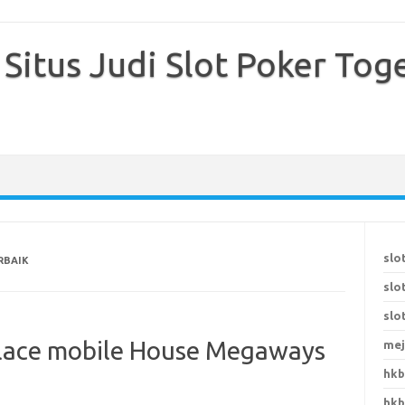
Situs Judi Slot Poker Tog
slo
RBAIK
slo
slo
alace mobile House Megaways
mej
hk
hk