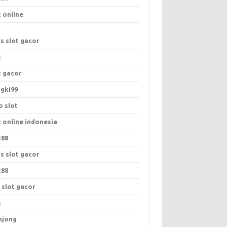
t online
us slot gacor
t
t gacor
gki99
o slot
t online indonesia
t88
us slot gacor
t88
k slot gacor
t
hjong