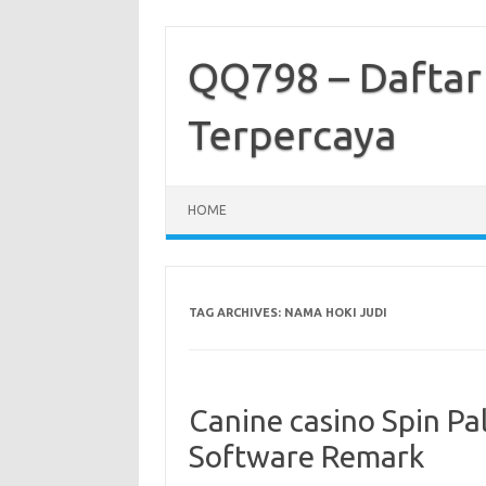
Skip
to
content
QQ798 – Daftar 
Terpercaya
HOME
TAG ARCHIVES:
NAMA HOKI JUDI
Canine casino Spin P
Software Remark