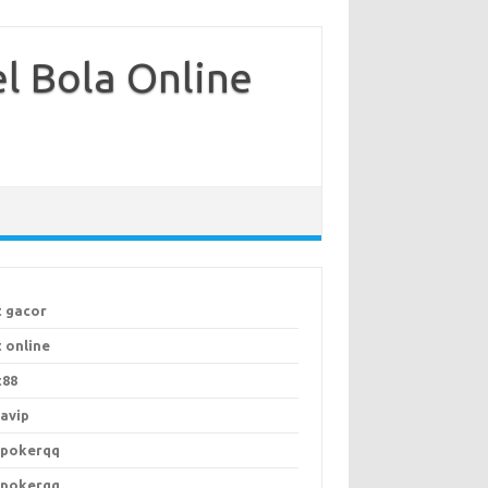
el Bola Online
t gacor
t online
t88
avip
bpokerqq
bpokerqq